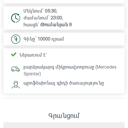
Մեկնում՝
05:30
,
ժամանում՝
23:00
,
հասցե՝
Թումանյան 8
Գինը՝
10000
դրամ
Ներառում է`
բարձրակարգ միկրոավտոբուսը (Mercedes
Sprinter)
պրոֆեսիոնալ գիդի ծառայությունը
Գրանցում