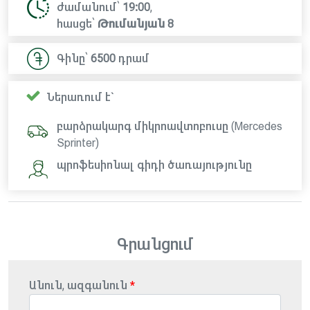
ժամանում՝
19:00
,
հասցե՝
Թումանյան 8
Գինը՝
6500
դրամ
Ներառում է`
բարձրակարգ միկրոավտոբուսը (Mercedes
Sprinter)
պրոֆեսիոնալ գիդի ծառայությունը
Գրանցում
Անուն, ազգանուն