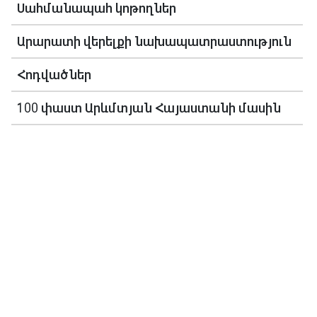
Սահմանապահ կոթողներ
Արարատի վերելքի նախապատրաստություն
Հոդվածներ
100 փաստ Արևմտյան Հայաստանի մասին