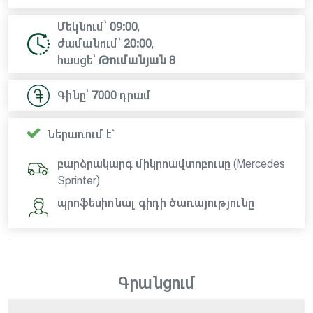
Մեկնում՝
09:00
,
ժամանում՝
20:00
,
հասցե՝
Թումանյան 8
Գինը՝
7000
դրամ
Ներառում է`
բարձրակարգ միկրոավտոբուսը (Mercedes
Sprinter)
պրոֆեսիոնալ գիդի ծառայությունը
Գրանցում