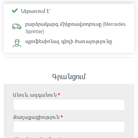
Ներառում է`
բարձրակարգ միկրոավտոբուսը (Mercedes
Sprinter)
պրոֆեսիոնալ գիդի ծառայությունը
Գրանցում
Անուն, ազգանուն
Քաղաքացիություն