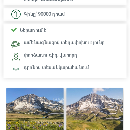
Գինը՝
90000
դրամ
Ներառում է`
ամենագնացով տեղափոխությունը
փորձառու գիդ-վարորդ
դրոնով տեսանկարահանում