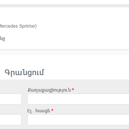
cedes Sprinter)
նը
Գրանցում
Քաղաքացիություն
Էլ․ հասցե