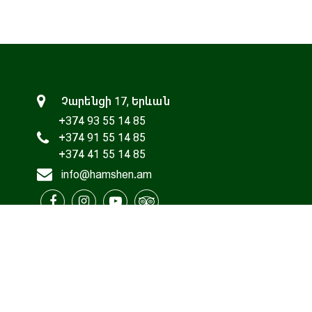
Չարենցի 17, Երևան
+374 93 55 14 85
+374 91 55 14 85
+374 41 55 14 85
info@hamshen.am