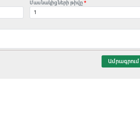
Մասնակիցների թիվը
Ամրագրում