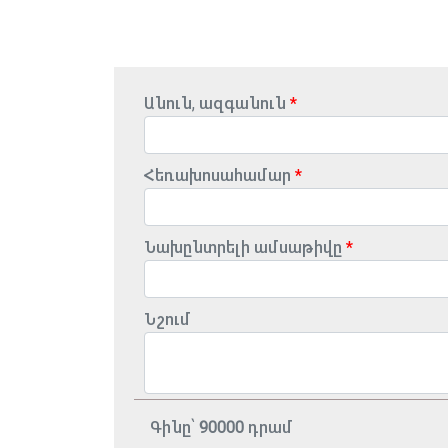
Անուն, ազգանուն
Հեռախոսահամար
Նախընտրելի ամսաթիվը
Նշում
Գինը՝
90000
դրամ