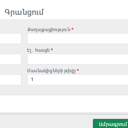
Գրանցում
Քաղաքացիություն
Էլ․ հասցե
Մասնակիցների թիվը
Ամրագրում