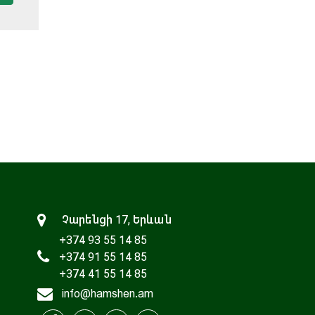
Չարենցի 17, Երևան
+374 93 55 14 85
+374 91 55 14 85
+374 41 55 14 85
info@hamshen.am