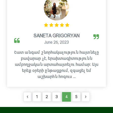
SANETA GRIGORYAN
June 26, 2023
Շատ անգամ շնորհակալություն հայտնելը
բավարար չէ, երախտագիտությունն
ամբողջական արտահայտելու համար։ Այս
երեք օրերի ընթացքում, զգացել եմ
աշխարհն հոգուս …
1
2
3
4
5