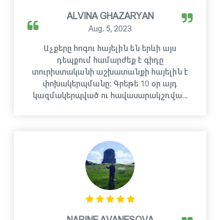
ALVINA GHAZARYAN
Aug. 5, 2023
Աչքերը հոգու հայելին են երևի այս
դեպքում համարժեք է գիդը
տուրիստականի աշխատանքի հայելին է
փոխակերպմանը։ Գրեթե 10 օր այդ
կազմակերպված ու հավասարակշռվա…