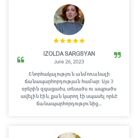
IZOLDA SARGSYAN
June 26, 2023
Շնորհակալություն անմոռանալի
ճանապարհորդության համար։ Այս 3
օրերին զգացածս, տեսածս ու ապրածս
ավելին էին, քան կարող էի սպասել որևէ
ճանապարհորդությունից…