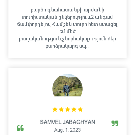
բարձր գնահատանքի արժանի
տուրիստական ընկերություն,2 անգամ
ճամփորդելով Համշեն տուրի հետ ստացել
եմ մեծ
բավականություն,շնորհակալություն ձեր
բարձրակարգ սպ…
SAMVEL JABAGHYAN
Aug. 1, 2023