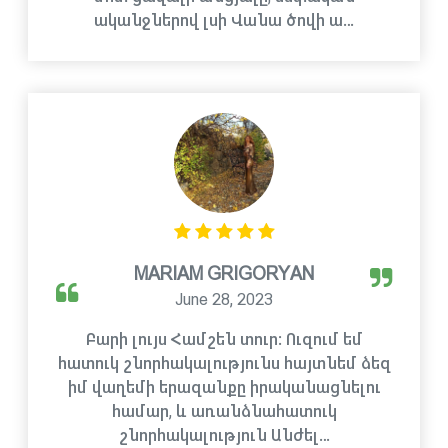
ականջներով լսի Վանա ծովի ա…
MARIAM GRIGORYAN
June 28, 2023
Բարի լույս Համշեն տուր: Ուզում եմ
հատուկ շնորհակալությունս հայտնեմ ձեզ
իմ վաղեմի երազանքը իրականացնելու
համար, և առանձնահատուկ
շնորհակալություն Անժել…