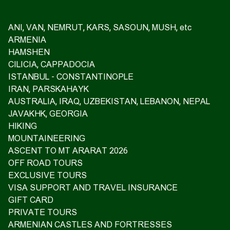
ANI, VAN, NEMRUT, KARS, SASOUN, MUSH, etc
ARMENIA
HAMSHEN
CILICIA, CAPPADOCIA
ISTANBUL - CONSTANTINOPLE
IRAN, PARSKAHAYK
AUSTRALIA, IRAQ, UZBEKISTAN, LEBANON, NEPAL
JAVAKHK, GEORGIA
HIKING
MOUNTAINEERING
ASCENT TO MT ARARAT 2026
OFF ROAD TOURS
EXCLUSIVE TOURS
VISA SUPPORT AND TRAVEL INSURANCE
GIFT CARD
PRIVATE TOURS
ARMENIAN CASTLES AND FORTRESSES