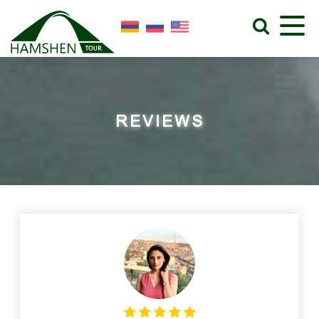
REVIEWS