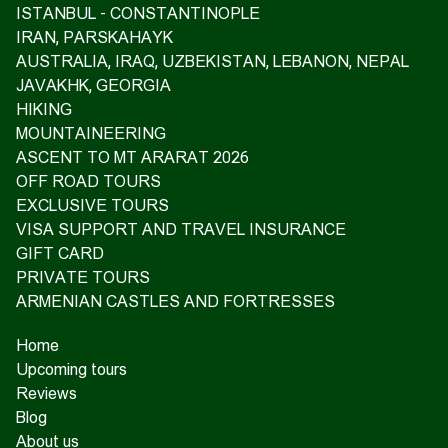
ISTANBUL - CONSTANTINOPLE
IRAN, PARSKAHAYK
AUSTRALIA, IRAQ, UZBEKISTAN, LEBANON, NEPAL
JAVAKHK, GEORGIA
HIKING
MOUNTAINEERING
ASCENT TO MT ARARAT 2026
OFF ROAD TOURS
EXCLUSIVE TOURS
VISA SUPPORT AND TRAVEL INSURANCE
GIFT CARD
PRIVATE TOURS
ARMENIAN CASTLES AND FORTRESSES
Home
Upcoming tours
Reviews
Blog
About us