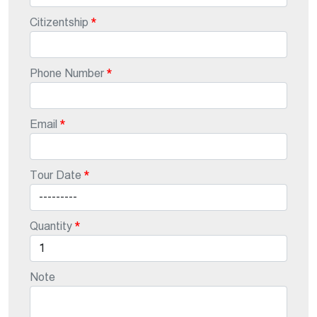
Citizentship
Phone Number
Email
Tour Date
Quantity
Note