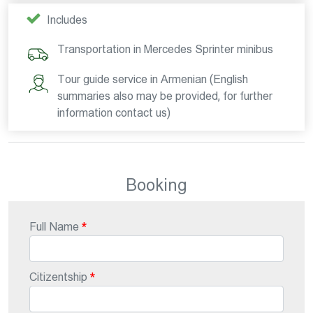
Includes
Transportation in Mercedes Sprinter minibus
Tour guide service in Armenian (English
summaries also may be provided, for further
information contact us)
Booking
Full Name
Citizentship