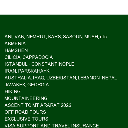
ANI, VAN, NEMRUT, KARS, SASOUN, MUSH, etc
ARMENIA
HAMSHEN
CILICIA, CAPPADOCIA
ISTANBUL - CONSTANTINOPLE
IRAN, PARSKAHAYK
AUSTRALIA, IRAQ, UZBEKISTAN, LEBANON, NEPAL
JAVAKHK, GEORGIA
HIKING
MOUNTAINEERING
ASCENT TO MT ARARAT 2026
OFF ROAD TOURS
EXCLUSIVE TOURS
VISA SUPPORT AND TRAVEL INSURANCE