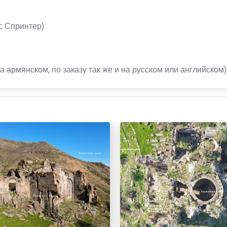
с Спринтер)
 армянском, по заказу так же и на русском или английском)