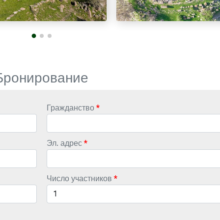
Бронирование
Гражданство
Эл. адрес
Число участников