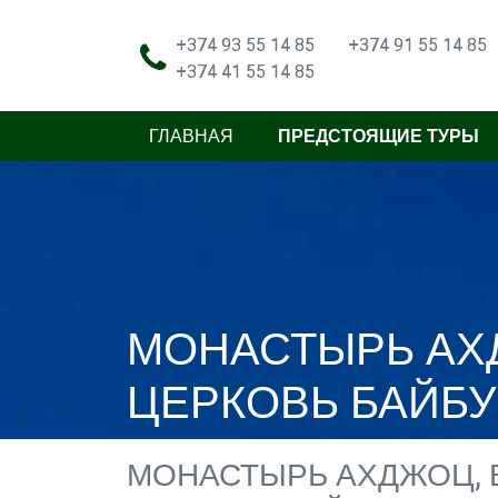
+374 93 55 14 85
+374 91 55 14 85
+374 41 55 14 85
ГЛАВНАЯ
ПРЕДСТОЯЩИЕ ТУРЫ
МОНАСТЫРЬ АХД
ЦЕРКОВЬ БАЙБУ
МОНАСТЫРЬ АХДЖОЦ, В