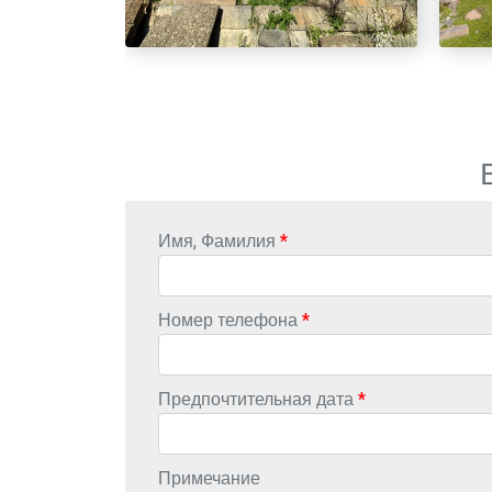
Имя, Фамилия
Номер телефона
Предпочтительная дата
Примечание