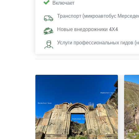
Включает
Транспорт (микроавтобус Мерседе
Новые внедорожники 4X4
Услуги профессиональных гидов (на