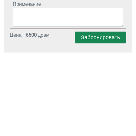
Примечание
Цена -
6500
драм
Забронировать