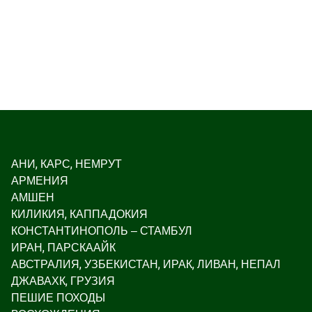
АНИ, КАРС, НЕМРУТ
АРМЕНИЯ
АМШЕН
КИЛИКИЯ, КАППАДОКИЯ
КОНСТАНТИНОПОЛЬ – СТАМБУЛ
ИРАН, ПАРСКААЙК
АВСТРАЛИЯ, УЗБЕКИСТАН, ИРАК, ЛИВАН, НЕПАЛ
ДЖАВАХК, ГРУЗИЯ
ПЕШИЕ ПОХОДЫ