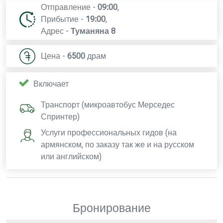
Отправление -
09:00
,
Прибытие -
19:00
,
Адрес -
Туманяна 8
Цена -
6500
драм
Включает
Транспорт (микроавтобус Мерседес
Спринтер)
Услуги профессиональных гидов (на
армянском, по заказу так же и на русском
или английском)
Бронирование