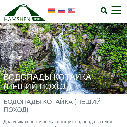
ВОДОПАДЫ КОТАЙКА
(ПЕШИЙ ПОХОД)
ВОДОПАДЫ КОТАЙКА (ПЕШИЙ
ПОХОД)
Два уникальных и впечатляющих водопада за один