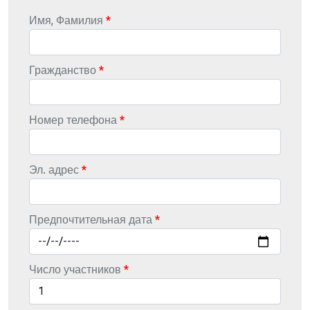
Имя, Фамилия
Гражданство
Номер телефона
Эл. адрес
Предпочтительная дата
Число участников