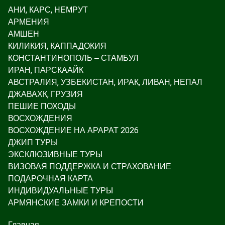
АНИ, КАРС, НЕМРУТ
АРМЕНИЯ
АМШЕН
КИЛИКИЯ, КАППАДОКИЯ
КОНСТАНТИНОПОЛЬ – СТАМБУЛ
ИРАН, ПАРСКААЙК
АВСТРАЛИЯ, УЗБЕКИСТАН, ИРАК, ЛИВАН, НЕПАЛ
ДЖАВАХК, ГРУЗИЯ
ПЕШИЕ ПОХОДЫ
ВОСХОЖДЕНИЯ
ВОСХОЖДЕНИЕ НА АРАРАТ 2026
ДЖИП ТУРЫ
ЭКСКЛЮЗИВНЫЕ ТУРЫ
ВИЗОВАЯ ПОДДЕРЖКА И СТРАХОВАНИЕ
ПОДАРОЧНАЯ КАРТА
ИНДИВИДУАЛЬНЫЕ ТУРЫ
АРМЯНСКИЕ ЗАМКИ И КРЕПОСТИ
Главная