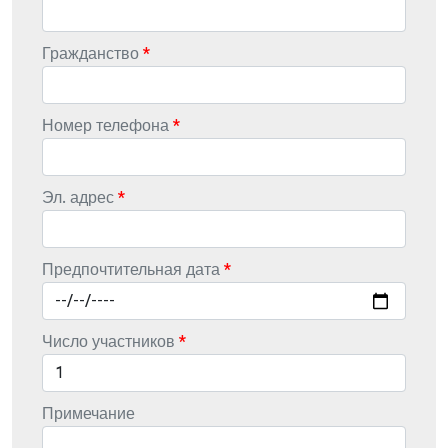
Гражданство
Номер телефона
Эл. адрес
Предпочтительная дата
Число участников
Примечание