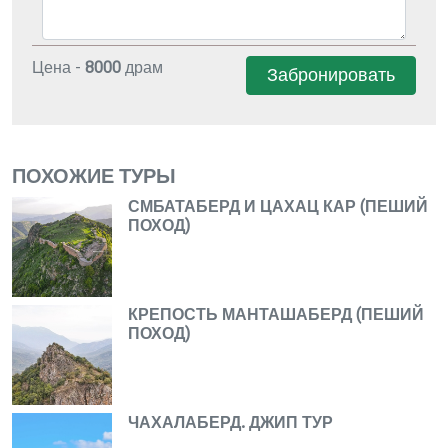
Цена -
8000
драм
Забронировать
ПОХОЖИЕ ТУРЫ
СМБАТАБЕРД И ЦАХАЦ КАР (ПЕШИЙ
ПОХОД)
КРЕПОСТЬ МАНТАШАБЕРД (ПЕШИЙ
ПОХОД)
ЧАХАЛАБЕРД. ДЖИП ТУР