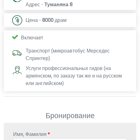
Адрес -
Туманяна 8
Цена -
8000
драм
Включает
Транспорт (микроавтобус Мерседес
Спринтер)
Услуги профессиональных гидов (на
армянском, по заказу так же и на русском
или английском)
Бронирование
Имя, Фамилия