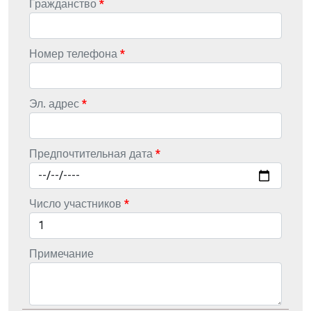
Гражданство
Номер телефона
Эл. адрес
Предпочтительная дата
Число участников
Примечание