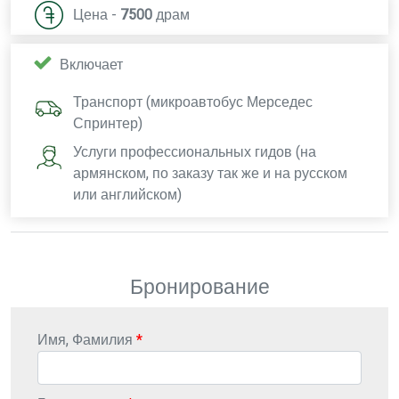
Цена -
7500
драм
Включает
Транспорт (микроавтобус Мерседес
Спринтер)
Услуги профессиональных гидов (на
армянском, по заказу так же и на русском
или английском)
Бронирование
Имя, Фамилия