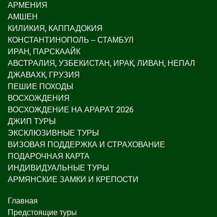
АРМЕНИЯ
АМШЕН
КИЛИКИЯ, КАППАДОКИЯ
КОНСТАНТИНОПОЛЬ – СТАМБУЛ
ИРАН, ПАРСКААЙК
АВСТРАЛИЯ, УЗБЕКИСТАН, ИРАК, ЛИВАН, НЕПАЛ
ДЖАВАХК, ГРУЗИЯ
ПЕШИЕ ПОХОДЫ
ВОСХОЖДЕНИЯ
ВОСХОЖДЕНИЕ НА АРАРАТ 2026
ДЖИП ТУРЫ
ЭКСКЛЮЗИВНЫЕ ТУРЫ
ВИЗОВАЯ ПОДДЕРЖКА И СТРАХОВАНИЕ
ПОДАРОЧНАЯ КАРТА
ИНДИВИДУАЛЬНЫЕ ТУРЫ
АРМЯНСКИЕ ЗАМКИ И КРЕПОСТИ
Главная
Предстоящие туры