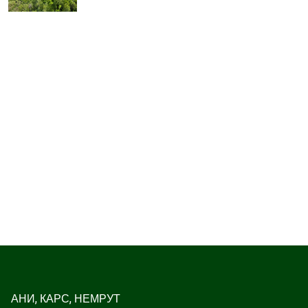
АНИ, КАРС, НЕМРУТ