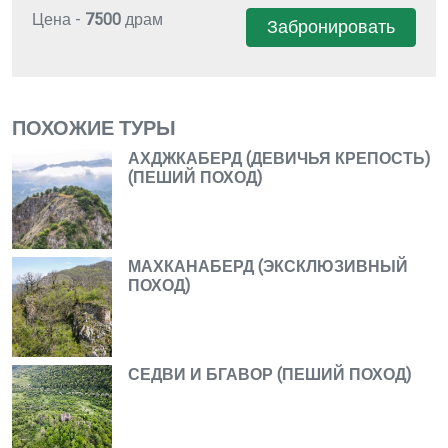
Цена -
7500
драм
Забронировать
ПОХОЖИЕ ТУРЫ
АХДЖКАБЕРД (ДЕВИЧЬЯ КРЕПОСТЬ)
(ПЕШИЙ ПОХОД)
МАХКАНАБЕРД (ЭКСКЛЮЗИВНЫЙ
ПОХОД)
СЕДВИ И БГАВОР (ПЕШИЙ ПОХОД)