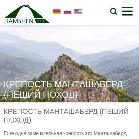
КРЕПОСТЬ МАНТАШАБЕРД
(ПЕШИЙ ПОХОД)
КРЕПОСТЬ МАНТАШАБЕРД (ПЕШИЙ
ПОХОД)
Еще одна замечательная крепость это Манташаберд,