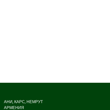
АНИ, КАРС, НЕМРУТ
АРМЕНИЯ