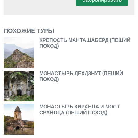
ПОХОЖИЕ ТУРЫ
КРЕПОСТЬ МАНТАШАБЕРД (ПЕШИЙ
ПОХОД)
МОНАСТЫРЬ ДЕХДЗНУТ (ПЕШИЙ
ПОХОД)
МОНАСТЫРЬ КИРАНЦА И МОСТ
СРАНОЦА (ПЕШИЙ ПОХОД)