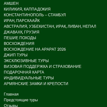
АМШЕН
КИЛИКИЯ, КАППАДОКИЯ
КОНСТАНТИНОПОЛЬ – СТАМБУЛ
ИРАН, ПАРСКААЙК
АВСТРАЛИЯ, УЗБЕКИСТАН, ИРАК, ЛИВАН, НЕПАЛ
ДЖАВАХК, ГРУЗИЯ
ПЕШИЕ ПОХОДЫ
ВОСХОЖДЕНИЯ
ВОСХОЖДЕНИЕ НА АРАРАТ 2026
ДЖИП ТУРЫ
ЭКСКЛЮЗИВНЫЕ ТУРЫ
ВИЗОВАЯ ПОДДЕРЖКА И СТРАХОВАНИЕ
ПОДАРОЧНАЯ КАРТА
ИНДИВИДУАЛЬНЫЕ ТУРЫ
АРМЯНСКИЕ ЗАМКИ И КРЕПОСТИ
Главная
Предстоящие туры
Отзывы