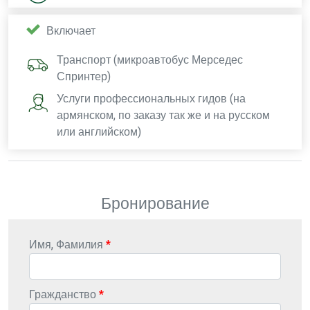
Включает
Транспорт (микроавтобус Мерседес
Спринтер)
Услуги профессиональных гидов (на
армянском, по заказу так же и на русском
или английском)
Бронирование
Имя, Фамилия
Гражданство