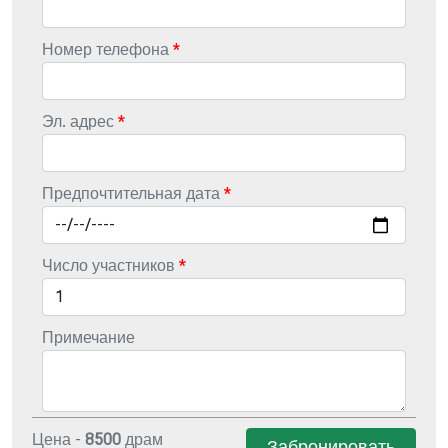
Номер телефона
Эл. адрес
Предпочтительная дата
Число участников
Примечание
Цена -
8500
драм
Забронировать