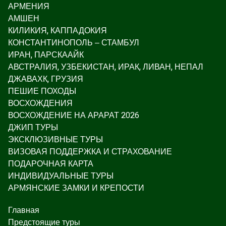
АРМЕНИЯ
АМШЕН
КИЛИКИЯ, КАППАДОКИЯ
КОНСТАНТИНОПОЛЬ – СТАМБУЛ
ИРАН, ПАРСКААЙК
АВСТРАЛИЯ, УЗБЕКИСТАН, ИРАК, ЛИВАН, НЕПАЛ
ДЖАВАХК, ГРУЗИЯ
ПЕШИЕ ПОХОДЫ
ВОСХОЖДЕНИЯ
ВОСХОЖДЕНИЕ НА АРАРАТ 2026
ДЖИП ТУРЫ
ЭКСКЛЮЗИВНЫЕ ТУРЫ
ВИЗОВАЯ ПОДДЕРЖКА И СТРАХОВАНИЕ
ПОДАРОЧНАЯ КАРТА
ИНДИВИДУАЛЬНЫЕ ТУРЫ
АРМЯНСКИЕ ЗАМКИ И КРЕПОСТИ
Главная
Предстоящие туры