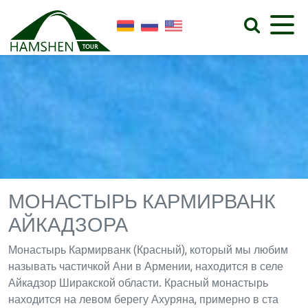
МОНАСТЫРЬ КАРМИРВАНК
АЙКАДЗОРА
Монастырь Кармирванк (Красный), который мы любим
называть частичкой Ани в Армении, находится в селе
Айкадзор Ширакской области. Красный монастырь
находится на левом берегу Ахуряна, примерно в ста