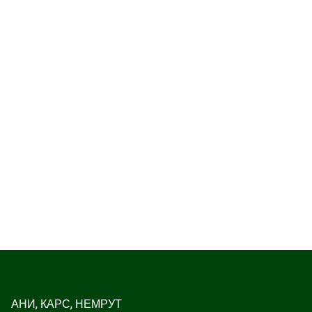
АНИ, КАРС, НЕМРУТ