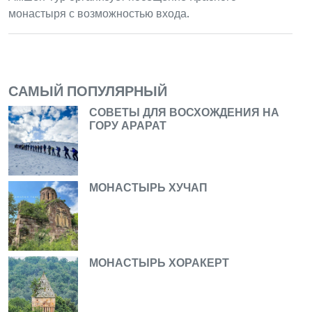
монастыря с возможностью входа.
САМЫЙ ПОПУЛЯРНЫЙ
СОВЕТЫ ДЛЯ ВОСХОЖДЕНИЯ НА
ГОРУ АРАРАТ
МОНАСТЫРЬ ХУЧАП
МОНАСТЫРЬ ХОРАКЕРТ