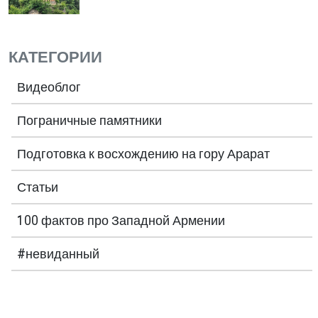
КАТЕГОРИИ
Видеоблог
Пограничные памятники
Подготовка к восхождению на гору Арарат
Статьи
100 фактов про Западной Армении
#невиданный