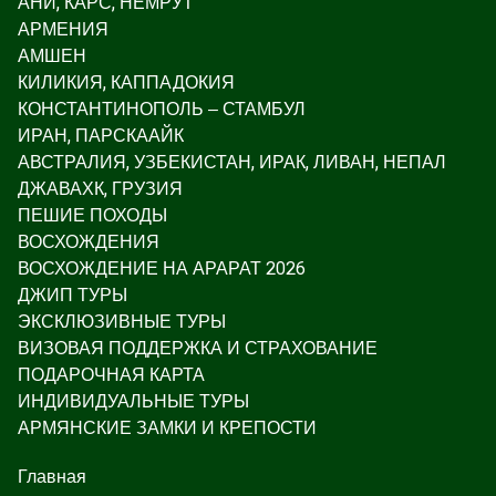
АНИ, КАРС, НЕМРУТ
АРМЕНИЯ
АМШЕН
КИЛИКИЯ, КАППАДОКИЯ
КОНСТАНТИНОПОЛЬ – СТАМБУЛ
ИРАН, ПАРСКААЙК
АВСТРАЛИЯ, УЗБЕКИСТАН, ИРАК, ЛИВАН, НЕПАЛ
ДЖАВАХК, ГРУЗИЯ
ПЕШИЕ ПОХОДЫ
ВОСХОЖДЕНИЯ
ВОСХОЖДЕНИЕ НА АРАРАТ 2026
ДЖИП ТУРЫ
ЭКСКЛЮЗИВНЫЕ ТУРЫ
ВИЗОВАЯ ПОДДЕРЖКА И СТРАХОВАНИЕ
ПОДАРОЧНАЯ КАРТА
ИНДИВИДУАЛЬНЫЕ ТУРЫ
АРМЯНСКИЕ ЗАМКИ И КРЕПОСТИ
Главная