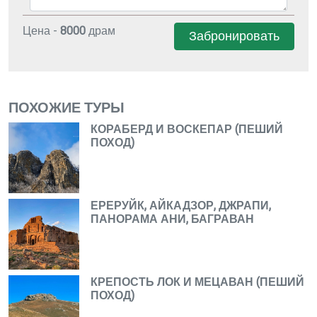
Цена -
8000
драм
Забронировать
ПОХОЖИЕ ТУРЫ
КОРАБЕРД И ВОСКЕПАР (ПЕШИЙ
ПОХОД)
ЕРЕРУЙК, АЙКАДЗОР, ДЖРАПИ,
ПАНОРАМА АНИ, БАГРАВАН
КРЕПОСТЬ ЛОК И МЕЦАВАН (ПЕШИЙ
ПОХОД)