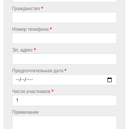
Гражданство
Номер телефона
Эл. адрес
Предпочтительная дата
Число участников
Примечание