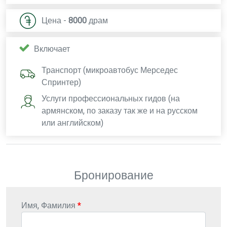
Цена -
8000
драм
Включает
Транспорт (микроавтобус Мерседес
Спринтер)
Услуги профессиональных гидов (на
армянском, по заказу так же и на русском
или английском)
Бронирование
Имя, Фамилия