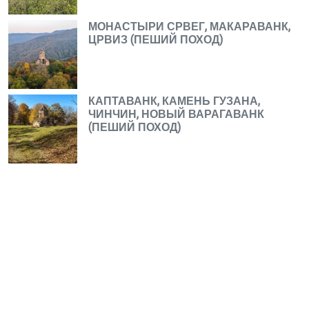
МОНАСТЫРИ СРВЕГ, МАКАРАВАНК,
ЦРВИЗ (ПЕШИЙ ПОХОД)
КАПТАВАНК, КАМЕНЬ ГУЗАНА,
ЧИНЧИН, НОВЫЙ ВАРАГАВАНК
(ПЕШИЙ ПОХОД)