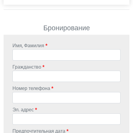
Бронирование
Имя, Фамилия
Гражданство
Номер телефона
Эл. адрес
Предпочтительная дата