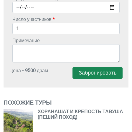
Число участников
Примечание
Цена -
9500
драм
Забронировать
ПОХОЖИЕ ТУРЫ
ХОРАНАШАТ И КРЕПОСТЬ ТАВУША
(ПЕШИЙ ПОХОД)