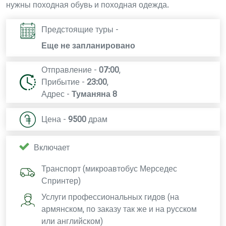
нужны походная обувь и походная одежда.
Предстоящие туры -
Еще не запланировано
Отправление -
07:00
,
Прибытие -
23:00
,
Адрес -
Туманяна 8
Цена -
9500
драм
Включает
Транспорт (микроавтобус Мерседес
Спринтер)
Услуги профессиональных гидов (на
армянском, по заказу так же и на русском
или английском)