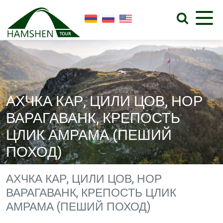
АХЧКА КАР, ЦИЛИ ЦОВ, НОР
ВАРАГАВАНК, КРЕПОСТЬ
ЦЛИК АМРАМА (ПЕШИЙ
ПОХОД)
АХЧКА КАР, ЦИЛИ ЦОВ, НОР
ВАРАГАВАНК, КРЕПОСТЬ ЦЛИК
АМРАМА (ПЕШИЙ ПОХОД)