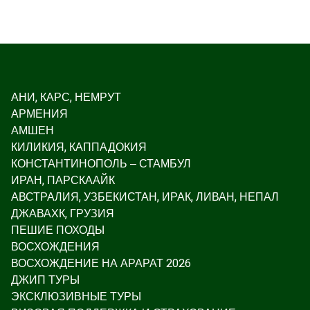
АНИ, КАРС, НЕМРУТ
АРМЕНИЯ
АМШЕН
КИЛИКИЯ, КАППАДОКИЯ
КОНСТАНТИНОПОЛЬ – СТАМБУЛ
ИРАН, ПАРСКААЙК
АВСТРАЛИЯ, УЗБЕКИСТАН, ИРАК, ЛИВАН, НЕПАЛ
ДЖАВАХК, ГРУЗИЯ
ПЕШИЕ ПОХОДЫ
ВОСХОЖДЕНИЯ
ВОСХОЖДЕНИЕ НА АРАРАТ 2026
ДЖИП ТУРЫ
ЭКСКЛЮЗИВНЫЕ ТУРЫ