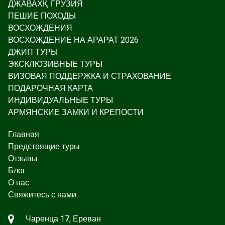
ДЖАВАХК, ГРУЗИЯ
ПЕШИЕ ПОХОДЫ
ВОСХОЖДЕНИЯ
ВОСХОЖДЕНИЕ НА АРАРАТ 2026
ДЖИП ТУРЫ
ЭКСКЛЮЗИВНЫЕ ТУРЫ
ВИЗОВАЯ ПОДДЕРЖКА И СТРАХОВАНИЕ
ПОДАРОЧНАЯ КАРТА
ИНДИВИДУАЛЬНЫЕ ТУРЫ
АРМЯНСКИЕ ЗАМКИ И КРЕПОСТИ
Главная
Предстоящие туры
Отзывы
Блог
О нас
Свяжитесь с нами
Чаренца 17, Ереван