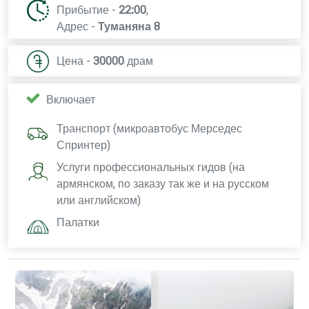
Прибытие -
22:00
,
Адрес -
Туманяна 8
Цена -
30000
драм
Включает
Транспорт (микроавтобус Мерседес
Спринтер)
Услуги профессиональных гидов (на
армянском, по заказу так же и на русском
или английском)
Палатки