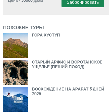
Цена -
30000
драм
Забронировать
ПОХОЖИЕ ТУРЫ
ГОРА ХУСТУП
СТАРЫЙ АРЖИС И ВОРОТАНСКОЕ
УЩЕЛЬЕ (ПЕШИЙ ПОХОД)
ВОСХОЖДЕНИЕ НА АРАРАТ 5 ДНЕЙ
2026