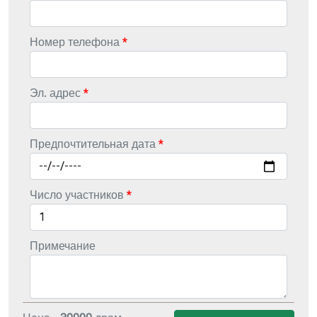
Номер телефона
Эл. адрес
Предпочтительная дата
Число участников
Примечание