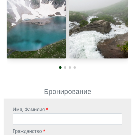
Бронирование
Имя, Фамилия
Гражданство