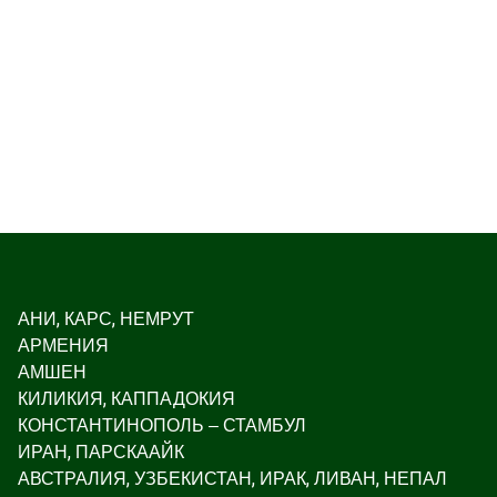
АНИ, КАРС, НЕМРУТ
АРМЕНИЯ
АМШЕН
КИЛИКИЯ, КАППАДОКИЯ
КОНСТАНТИНОПОЛЬ – СТАМБУЛ
ИРАН, ПАРСКААЙК
АВСТРАЛИЯ, УЗБЕКИСТАН, ИРАК, ЛИВАН, НЕПАЛ