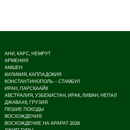
АНИ, КАРС, НЕМРУТ
АРМЕНИЯ
АМШЕН
КИЛИКИЯ, КАППАДОКИЯ
КОНСТАНТИНОПОЛЬ – СТАМБУЛ
ИРАН, ПАРСКААЙК
АВСТРАЛИЯ, УЗБЕКИСТАН, ИРАК, ЛИВАН, НЕПАЛ
ДЖАВАХК, ГРУЗИЯ
ПЕШИЕ ПОХОДЫ
ВОСХОЖДЕНИЯ
ВОСХОЖДЕНИЕ НА АРАРАТ 2026