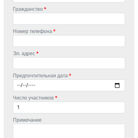
Гражданство
Номер телефона
Эл. адрес
Предпочтительная дата
Число участников
Примечание