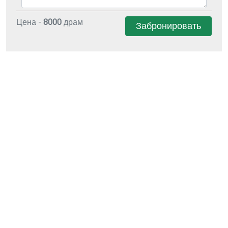
Цена -
8000
драм
Забронировать