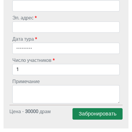
Эл. адрес
Дата тура
Число участников
Примечание
Цена -
30000
драм
Забронировать