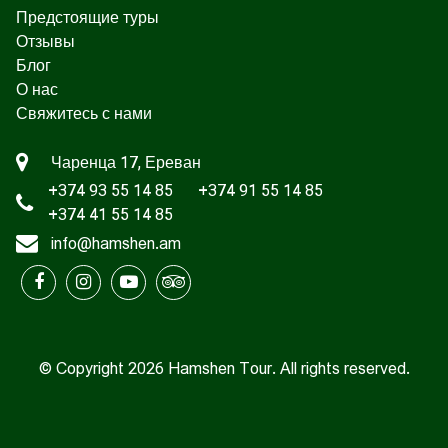
Предстоящие туры
Отзывы
Блог
О нас
Свяжитесь с нами
Чаренца 17, Ереван
+374 93 55 14 85
+374 91 55 14 85
+374 41 55 14 85
info@hamshen.am
© Copyright 2026 Hamshen Tour. All rights reserved.