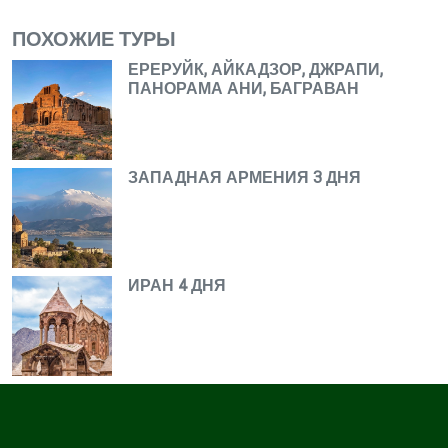
ПОХОЖИЕ ТУРЫ
ЕРЕРУЙК, АЙКАДЗОР, ДЖРАПИ,
ПАНОРАМА АНИ, БАГРАВАН
ЗАПАДНАЯ АРМЕНИЯ 3 ДНЯ
ИРАН 4 ДНЯ