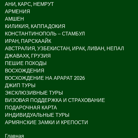
АНИ, КАРС, НЕМРУТ
АРМЕНИЯ
АМШЕН
КИЛИКИЯ, КАППАДОКИЯ
КОНСТАНТИНОПОЛЬ – СТАМБУЛ
ИРАН, ПАРСКААЙК
АВСТРАЛИЯ, УЗБЕКИСТАН, ИРАК, ЛИВАН, НЕПАЛ
ДЖАВАХК, ГРУЗИЯ
ПЕШИЕ ПОХОДЫ
ВОСХОЖДЕНИЯ
ВОСХОЖДЕНИЕ НА АРАРАТ 2026
ДЖИП ТУРЫ
ЭКСКЛЮЗИВНЫЕ ТУРЫ
ВИЗОВАЯ ПОДДЕРЖКА И СТРАХОВАНИЕ
ПОДАРОЧНАЯ КАРТА
ИНДИВИДУАЛЬНЫЕ ТУРЫ
АРМЯНСКИЕ ЗАМКИ И КРЕПОСТИ
Главная