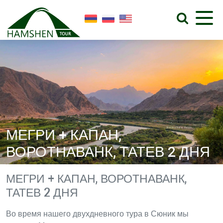
МЕГРИ + КАПАН,
ВОРОТНАВАНК, ТАТЕВ 2 ДНЯ
МЕГРИ + КАПАН, ВОРОТНАВАНК,
ТАТЕВ 2 ДНЯ
Во время нашего двухдневного тура в Сюник мы