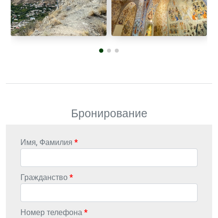
Бронирование
Имя, Фамилия
Гражданство
Номер телефона