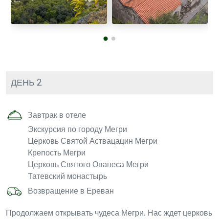
ДЕНЬ 2
Завтрак в отеле
Экскурсия по городу Мегри
Церковь Святой Аствацацин Мегри
Крепость Мегри
Церковь Святого Ованеса Мегри
Татевский монастырь
Возвращение в Ереван
Продолжаем открывать чудеса Мегри. Нас ждет церковь