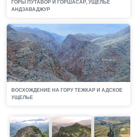
ГОРЫ ПУТАВОР И ГОРШАСАР, УЩЕЛЬЕ
АНДЗАВАДЖУР
ВОСХОЖДЕНИЕ НА ГОРУ ТЕЖКАР И АДСКОЕ
УЩЕЛЬЕ