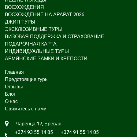
ВОСХОЖДЕНИЯ
ВОСХОЖДЕНИЕ НА АРАРАТ 2026
ДЖИП ТУРЫ
ЭКСКЛЮЗИВНЫЕ ТУРЫ
ВИЗОВАЯ ПОДДЕРЖКА И СТРАХОВАНИЕ
ПОДАРОЧНАЯ КАРТА
ИНДИВИДУАЛЬНЫЕ ТУРЫ
АРМЯНСКИЕ ЗАМКИ И КРЕПОСТИ
Главная
Предстоящие туры
Отзывы
Блог
О нас
Свяжитесь с нами
Чаренца 17, Ереван
+374 93 55 14 85
+374 91 55 14 85