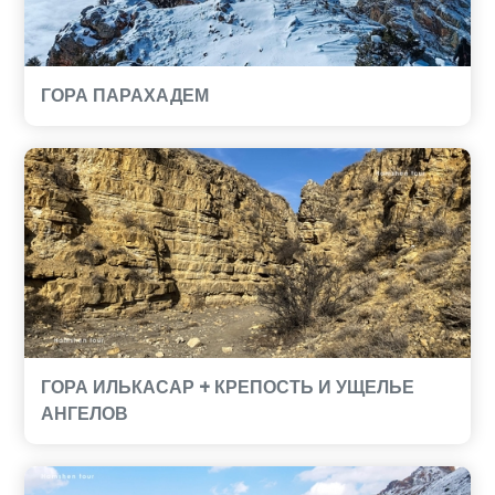
ГОРА ПАРАХАДЕМ
ГОРА ИЛЬКАСАР + КРЕПОСТЬ И УЩЕЛЬЕ
АНГЕЛОВ