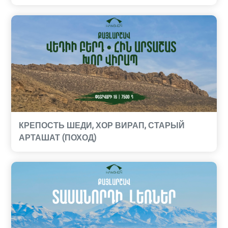
КРЕПОСТЬ ШЕДИ, ХОР ВИРАП, СТАРЫЙ
АРТАШАТ (ПОХОД)