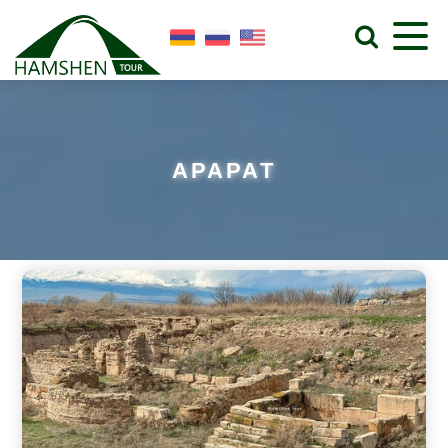
АРАРАТ