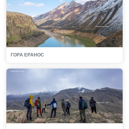
ГОРА ЕРАНОС