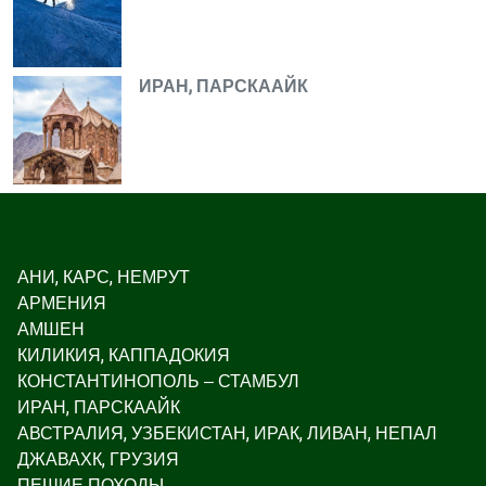
ИРАН, ПАРСКААЙК
АНИ, КАРС, НЕМРУТ
АРМЕНИЯ
АМШЕН
КИЛИКИЯ, КАППАДОКИЯ
КОНСТАНТИНОПОЛЬ – СТАМБУЛ
ИРАН, ПАРСКААЙК
АВСТРАЛИЯ, УЗБЕКИСТАН, ИРАК, ЛИВАН, НЕПАЛ
ДЖАВАХК, ГРУЗИЯ
ПЕШИЕ ПОХОДЫ