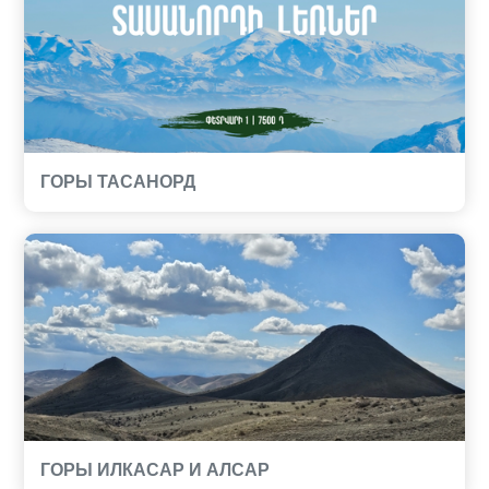
ГОРЫ ТАСАНОРД
ГОРЫ ИЛКАСАР И АЛСАР