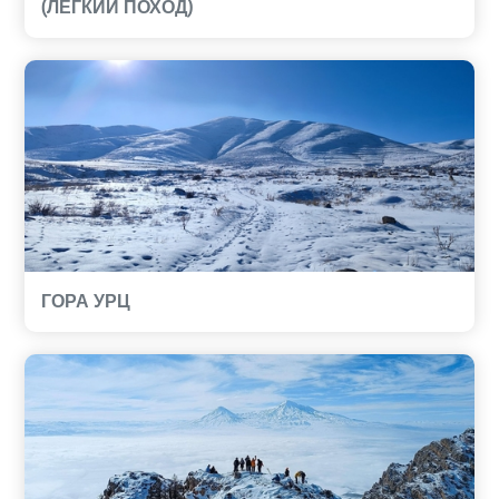
(ЛЕГКИЙ ПОХОД)
ГОРА УРЦ