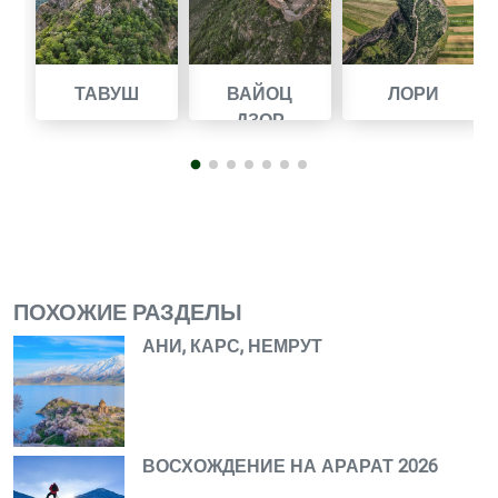
ВАЙОЦ
ЛОРИ
КОТАЙК
ДЗОР
ПОХОЖИЕ РАЗДЕЛЫ
АНИ, КАРС, НЕМРУТ
ВОСХОЖДЕНИЕ НА АРАРАТ 2026