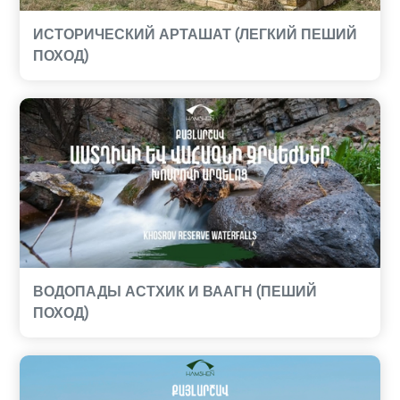
ИСТОРИЧЕСКИЙ АРТАШАТ (ЛЕГКИЙ ПЕШИЙ
ПОХОД)
ВОДОПАДЫ АСТХИК И ВААГН (ПЕШИЙ
ПОХОД)