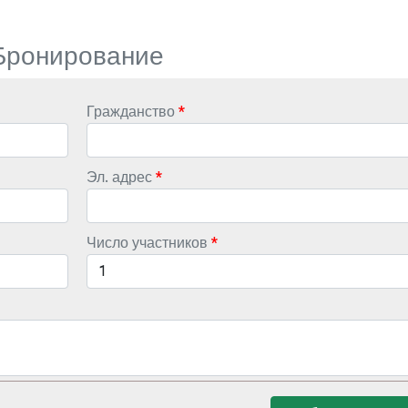
Бронирование
Гражданство
Эл. адрес
Число участников