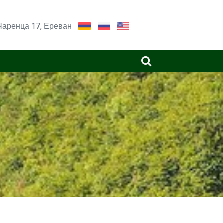
Чаренца 17, Ереван