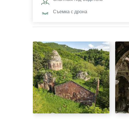
Съемка с дрона