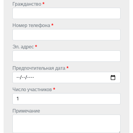
Гражданство
Номер телефона
Эл. адрес
Предпочтительная дата
Число участников
Примечание