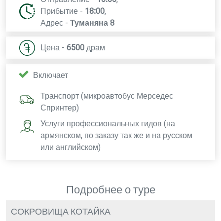
Прибытие -
18:00
,
Адрес -
Туманяна 8
Цена -
6500
драм
Включает
Транспорт (микроавтобус Мерседес
Спринтер)
Услуги профессиональных гидов (на
армянском, по заказу так же и на русском
или английском)
Подробнее о туре
СОКРОВИЩА КОТАЙКА