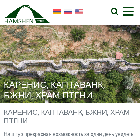
КАРЕНИС, КАПТАВАНК,
БЖНИ, ХРАМ ПТГНИ
КАРЕНИС, КАПТАВАНК, БЖНИ, ХРАМ
ПТГНИ
Наш тур прекрасная возможность за один день увидеть