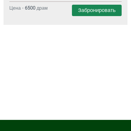
Цена -
6500
драм
Забронировать