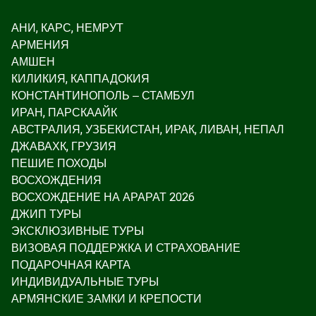
АНИ, КАРС, НЕМРУТ
АРМЕНИЯ
АМШЕН
КИЛИКИЯ, КАППАДОКИЯ
КОНСТАНТИНОПОЛЬ – СТАМБУЛ
ИРАН, ПАРСКААЙК
АВСТРАЛИЯ, УЗБЕКИСТАН, ИРАК, ЛИВАН, НЕПАЛ
ДЖАВАХК, ГРУЗИЯ
ПЕШИЕ ПОХОДЫ
ВОСХОЖДЕНИЯ
ВОСХОЖДЕНИЕ НА АРАРАТ 2026
ДЖИП ТУРЫ
ЭКСКЛЮЗИВНЫЕ ТУРЫ
ВИЗОВАЯ ПОДДЕРЖКА И СТРАХОВАНИЕ
ПОДАРОЧНАЯ КАРТА
ИНДИВИДУАЛЬНЫЕ ТУРЫ
АРМЯНСКИЕ ЗАМКИ И КРЕПОСТИ