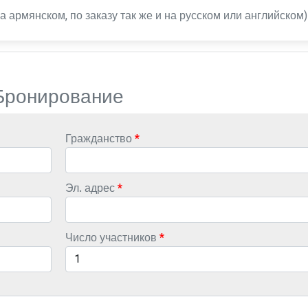
 армянском, по заказу так же и на русском или английском)
Бронирование
Гражданство
Эл. адрес
Число участников