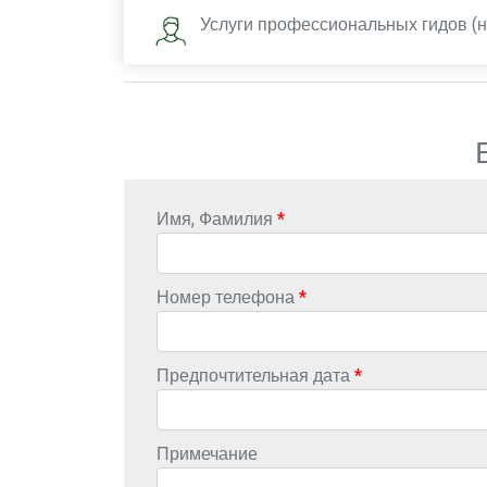
Услуги профессиональных гидов (на
Имя, Фамилия
Номер телефона
Предпочтительная дата
Примечание