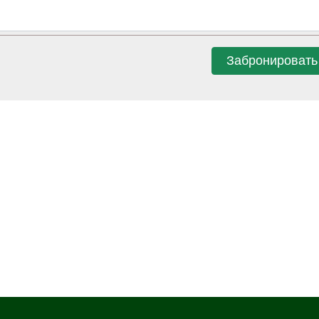
Забронировать