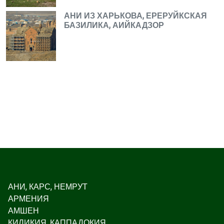
АНИ ИЗ ХАРЬКОВА, ЕРЕРУЙКСКАЯ
БАЗИЛИКА, АИЙКАДЗОР
АНИ, КАРС, НЕМРУТ
АРМЕНИЯ
АМШЕН
КИЛИКИЯ, КАППАДОКИЯ