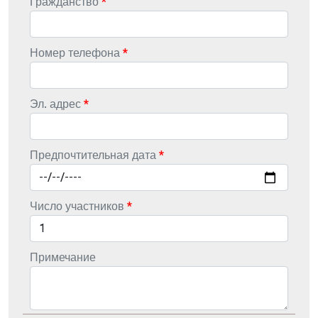
Гражданство
Номер телефона
Эл. адрес
Предпочтительная дата
Число участников
Примечание