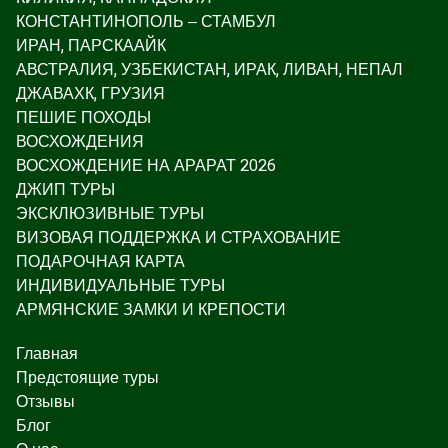
КОНСТАНТИНОПОЛЬ – СТАМБУЛ
ИРАН, ПАРСКААЙК
АВСТРАЛИЯ, УЗБЕКИСТАН, ИРАК, ЛИВАН, НЕПАЛ
ДЖАВАХК, ГРУЗИЯ
ПЕШИЕ ПОХОДЫ
ВОСХОЖДЕНИЯ
ВОСХОЖДЕНИЕ НА АРАРАТ 2026
ДЖИП ТУРЫ
ЭКСКЛЮЗИВНЫЕ ТУРЫ
ВИЗОВАЯ ПОДДЕРЖКА И СТРАХОВАНИЕ
ПОДАРОЧНАЯ КАРТА
ИНДИВИДУАЛЬНЫЕ ТУРЫ
АРМЯНСКИЕ ЗАМКИ И КРЕПОСТИ
Главная
Предстоящие туры
Отзывы
Блог