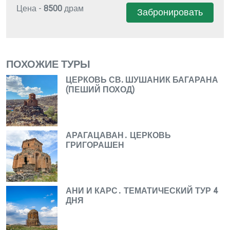
Цена -
8500
драм
Забронировать
ПОХОЖИЕ ТУРЫ
ЦЕРКОВЬ СВ. ШУШАНИК БАГАРАНА
(ПЕШИЙ ПОХОД)
АРАГАЦАВАН․ ЦЕРКОВЬ
ГРИГОРАШЕН
АНИ И КАРС․ ТЕМАТИЧЕСКИЙ ТУР 4
ДНЯ