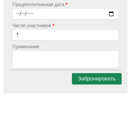
Предпочтительная дата
Число участников
Примечание
Забронировать