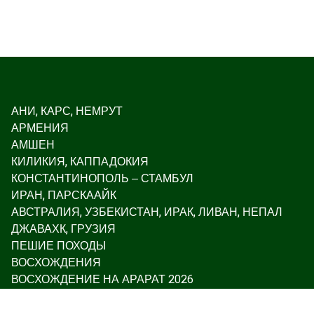
АНИ, КАРС, НЕМРУТ
АРМЕНИЯ
АМШЕН
КИЛИКИЯ, КАППАДОКИЯ
КОНСТАНТИНОПОЛЬ – СТАМБУЛ
ИРАН, ПАРСКААЙК
АВСТРАЛИЯ, УЗБЕКИСТАН, ИРАК, ЛИВАН, НЕПАЛ
ДЖАВАХК, ГРУЗИЯ
ПЕШИЕ ПОХОДЫ
ВОСХОЖДЕНИЯ
ВОСХОЖДЕНИЕ НА АРАРАТ 2026
ДЖИП ТУРЫ
ЭКСКЛЮЗИВНЫЕ ТУРЫ