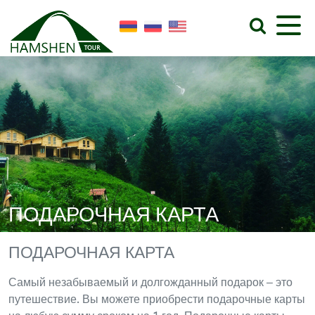
ПОДАРОЧНАЯ КАРТА
ПОДАРОЧНАЯ КАРТА
Самый незабываемый и долгожданный подарок – это
путешествие. Вы можете приобрести подарочные карты